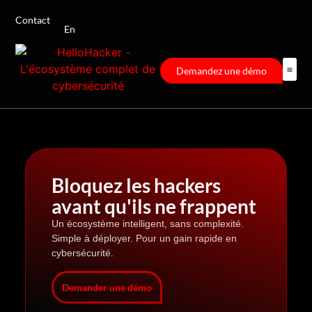
Contact
En
Demandez une démo
Bloquez les hackers
avant qu'ils ne frappent
Un écosystème intelligent, sans complexité.
Simple à déployer. Pour un gain rapide en
cybersécurité.
Demander une démo